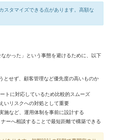
ドでカスタマイズできる点があります。高額な
なせなかった」という事態を避けるために、以下
しようとせず、顧客管理など優先度の高いものか
インポートに対応しているため比較的スムーズ
えいリスクへの対処として重要
実施など、運用体制を事前に設計する
規パートナーへ相談することで最短距離で構築できる