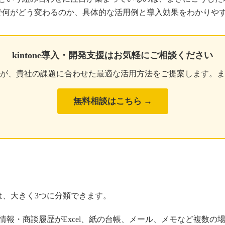
ことで何がどう変わるのか、具体的な活用例と導入効果をわかりや
kintone導入・開発支援はお気軽にご相談ください
スパートが、貴社の課題に合わせた最適な活用方法をご提案します。
無料相談はこちら →
は、大きく3つに分類できます。
情報・商談履歴がExcel、紙の台帳、メール、メモなど複数