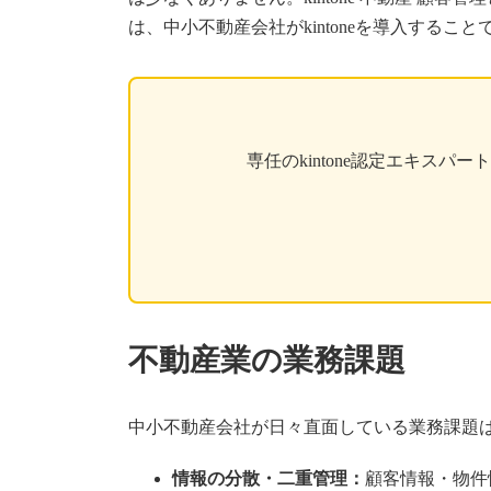
は、中小不動産会社がkintoneを導入する
専任のkintone認定エキ
不動産業の業務課題
中小不動産会社が日々直面している業務課題
情報の分散・二重管理：
顧客情報・物件