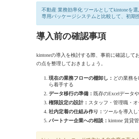
不動産 業務効率化 ツールとしてkinto
専用パッケージシステムと比較して、初期
導入前の確認事項
kintoneの導入を検討する際、事前に確
の点を整理しておきましょう。
現在の業務フローの棚卸し：
どの業務を
ら着手する
データ移行の準備：
既存のExcelデー
権限設定の設計：
スタッフ・管理職・オ
社内定着の仕組み作り：
ツールを導入し
パートナー企業への相談：
kintone