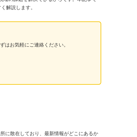
すく解説します。
まずはお気軽にご連絡ください。
の場所に散在しており、最新情報がどこにあるか