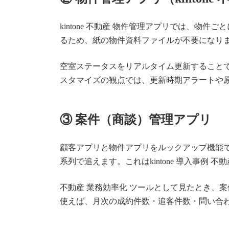
kintone 不動産 物件管理アプリでは、
るため、紙の物件資料ファイルが不要になり
空室ステータスをリアルタイム更新することで「
スタマイズの観点では、更新時期アラートや
③ 案件（商談）管理アプリ
顧客アプリと物件アプリをルックアップ機能
系列で追えます。これはkintone 導入事例
不動産 業務効率化 ツールとして見たとき、案
使えば、月次の成約件数・追客件数・問い合