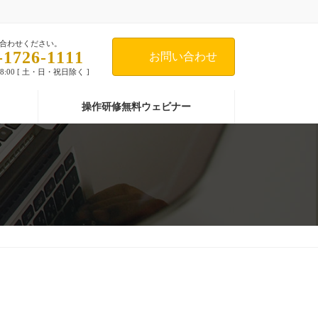
合わせください。
-1726-1111
お問い合わせ
18:00 [ 土・日・祝日除く ]
操作研修無料ウェビナー