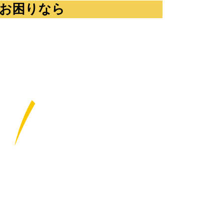
お困りなら