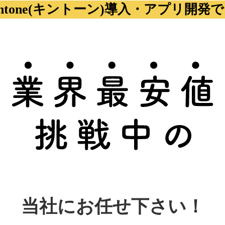
intone(キントーン)
導入・アプリ開発で
当社にお任せ下さい！