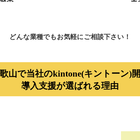
どんな業種でもお気軽にご相談下さい！
歌山で
当社のkintone
(キントーン)
導入支援が選ばれる理由