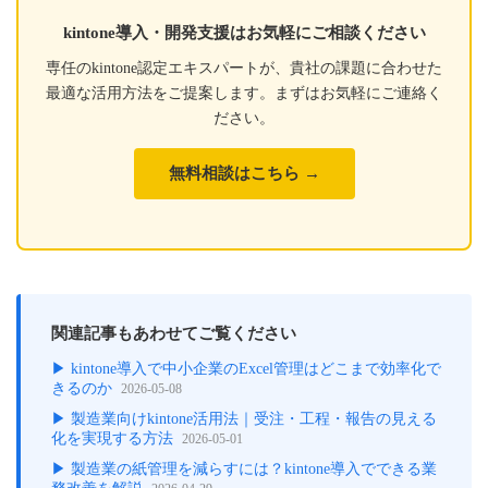
kintone導入・開発支援はお気軽にご相談ください
専任のkintone認定エキスパートが、貴社の課題に合わせた
最適な活用方法をご提案します。まずはお気軽にご連絡く
ださい。
無料相談はこちら →
関連記事もあわせてご覧ください
▶ kintone導入で中小企業のExcel管理はどこまで効率化で
きるのか
2026-05-08
▶ 製造業向けkintone活用法｜受注・工程・報告の見える
化を実現する方法
2026-05-01
▶ 製造業の紙管理を減らすには？kintone導入でできる業