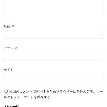
名前
※
メール
※
サイト
次回のコメントで使用するためブラウザーに自分の名前、メー
ルアドレス、サイトを保存する。