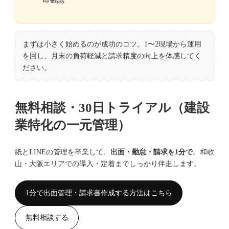
即確認
まずは小さく始めるのが成功のコツ。1〜2現場から運用
を回し、月末の負荷軽減と請求精度の向上を体感してく
ださい。
無料相談・30日トライアル（建設
業特化の一元管理）
紙とLINEの管理を卒業して、
出面・勤怠・請求を1分で
。和歌
山・大阪エリアでの導入・定着までしっかり伴走します。
1分で出面管理・請求書作成する方法はこちら
無料相談する