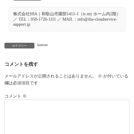
株式会社IHA｜和歌山市園部1411-1（is my ホーム内2階）
／ TEL：050-1726-1111 ／ MAIL：info@iha-cloudservice-
support.jp
kintone
カテゴリー
コメントを残す
メールアドレスが公開されることはありません。
※
が付いている
欄は必須項目です
コメント
※