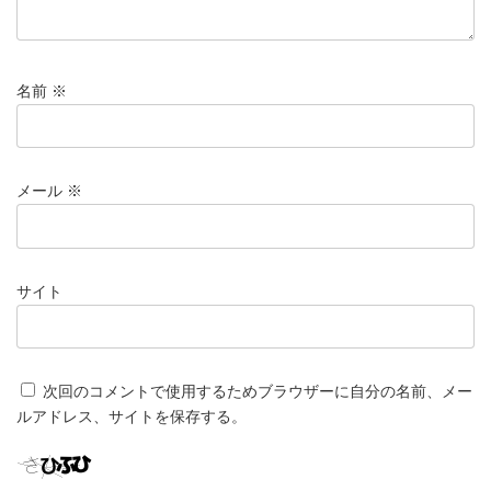
名前
※
メール
※
サイト
次回のコメントで使用するためブラウザーに自分の名前、メー
ルアドレス、サイトを保存する。